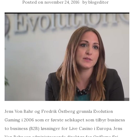
Posted on
by
november 24, 2016
blogeditor
Jens Von Bahr og Fredrik Östberg grunnla Evolution
Gaming i 2006 som er første selskapet som tilbyr business
to business (B2B) løsninger for Live Casino i Europa. Jens