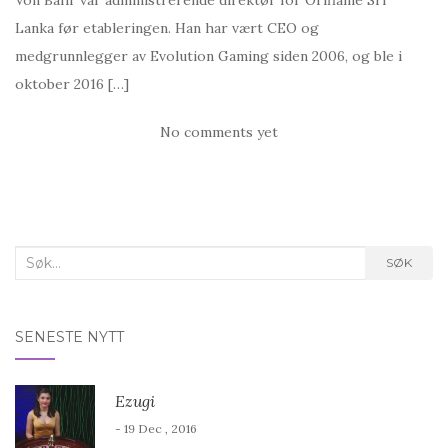
Von Bahr var administrerende direktør for Oriflame Sri
Lanka før etableringen. Han har vært CEO og
medgrunnlegger av Evolution Gaming siden 2006, og ble i
oktober 2016 […]
No comments yet
Search for:
SØK
SENESTE NYTT
Ezugi
- 19 Dec , 2016