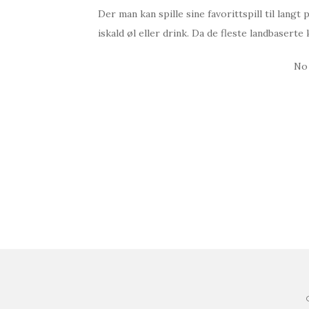
Der man kan spille sine favorittspill til lang
iskald øl eller drink. Da de fleste landbasert
No