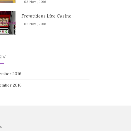
- 03 Nov , 2016
Fremtidens Live Casino
- 02 Nov , 2016
KIV
ember 2016
ember 2016
s